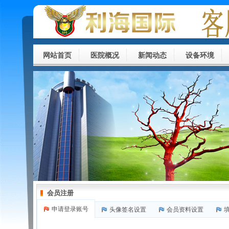
网站首页
医院概况
新闻动态
设备环境
会员注册
申请登录账号
头像签名设置
会员资料设置