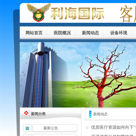
网站首页
医院概况
新闻动态
设备环境
新闻分类
新闻动态
优质医疗资源如何向下
最新公告